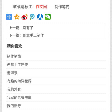
转载请标注：
作文网
——
制作笔筒
上一篇：没有了
下一篇：
创意手工制作
猜你喜欢
制作笔筒
创意手工制作
泡温泉
有趣的海洋世界
我的外套
我家的老爷电扇
我的新牙