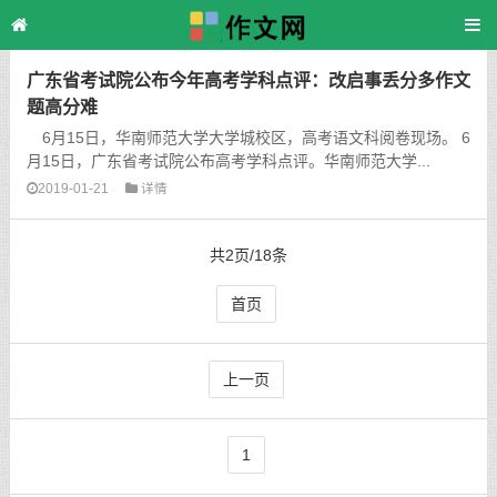
主页
>
TAG标签
> 公布
广东省考试院公布今年高考学科点评：改启事丢分多作文
题高分难
6月15日，华南师范大学大学城校区，高考语文科阅卷现场。 6
月15日，广东省考试院公布高考学科点评。华南师范大学...
2019-01-21
详情
共2页/18条
首页
上一页
1