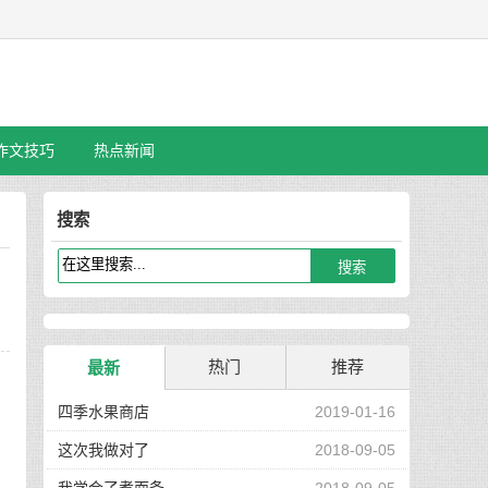
作文技巧
热点新闻
搜索
热门
推荐
最新
四季水果商店
2019-01-16
，
这次我做对了
2018-09-05