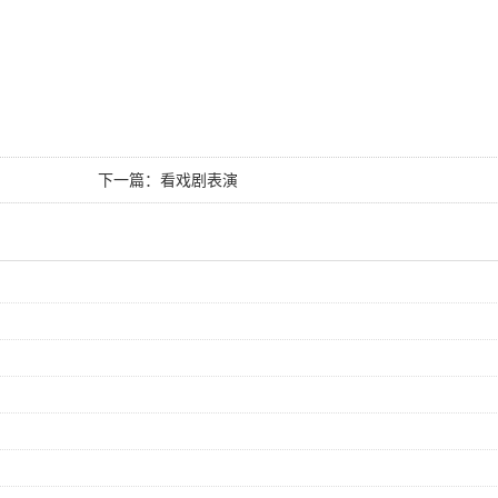
下一篇：
看戏剧表演