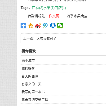
Tags：
四季(2)
水果(1)
商店(1)
转载请标注：
作文网
——
四季水果商店
上一篇：
这次我做对了
猜你喜欢
雨中城市
我的好梦
春天的西湖
有意义的一天
我写的第一本书
我未来的交通工具