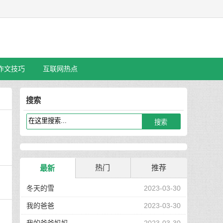
作文技巧
互联网热点
搜索
热门
推荐
最新
冬天的雪
2023-03-30
我的爸爸
2023-03-30